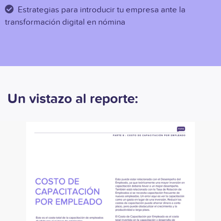
Estrategias para introducir tu empresa ante la
transformación digital en nómina
Un vistazo al reporte: