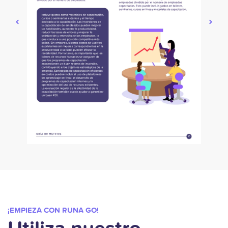
¡EMPIEZA CON RUNA GO!